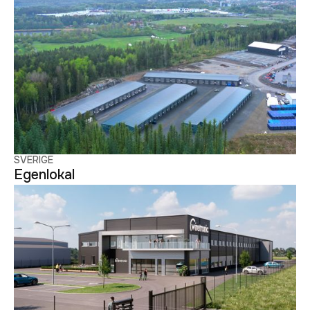
SVERIGE
Egenlokal