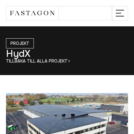
PROJEKT
HydX
TILLBAKA TILL ALLA PROJEKT