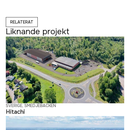
RELATERAT
Liknande projekt
SVERIGE, SMEDJEBACKEN
Hitachi