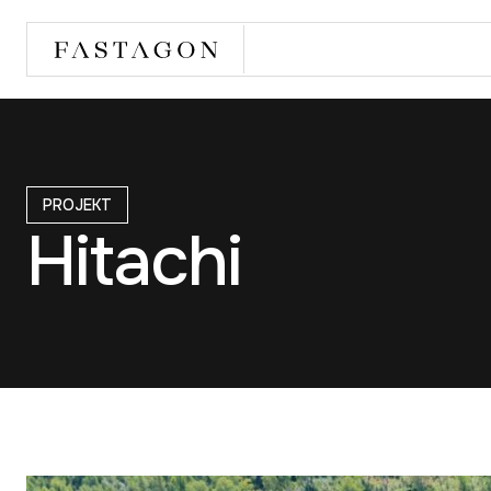
PROJEKT
Hitachi