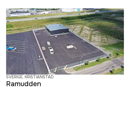
SVERIGE, KRISTIANSTAD
Ramudden