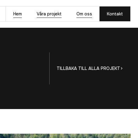
Hem
Våra projekt
Om oss
Kontakt
TILLBAKA TILL ALLA PROJEKT