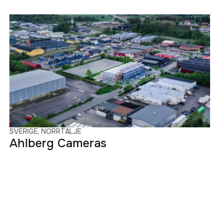
SVERIGE, NORRTÄLJE
Ahlberg Cameras