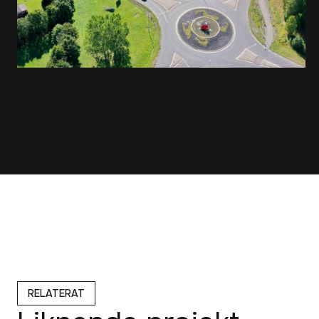
RELATERAT