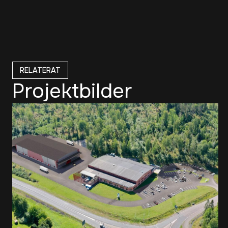
RELATERAT
Projektbilder