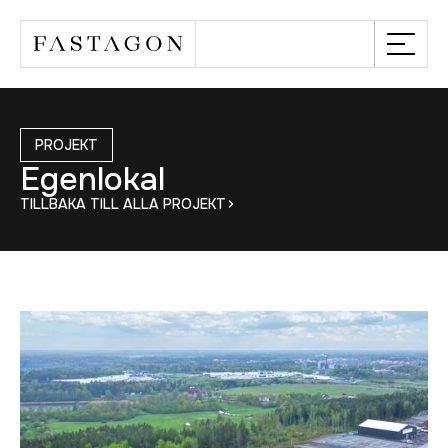
PROJEKT
Egenlokal
TILLBAKA TILL ALLA PROJEKT