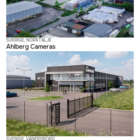
SVERIGE, NORRTÄLJE
Ahlberg Cameras
SVERIGE, VÄNERSBORG