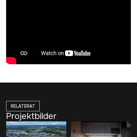
RELATERAT
Projektbilder