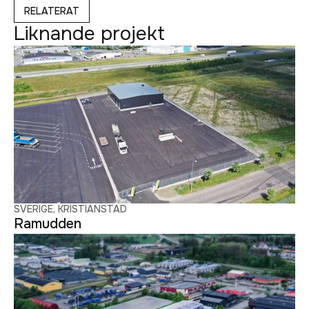
RELATERAT
Liknande projekt
SVERIGE, KRISTIANSTAD
Ramudden