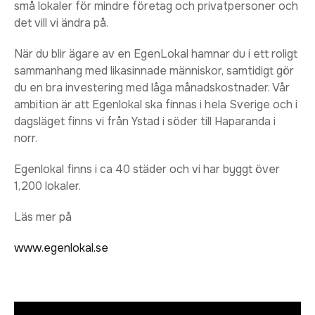
små lokaler för mindre företag och privatpersoner och
det vill vi ändra på.
När du blir ägare av en EgenLokal hamnar du i ett roligt
sammanhang med likasinnade människor, samtidigt gör
du en bra investering med låga månadskostnader. Vår
ambition är att Egenlokal ska finnas i hela Sverige och i
dagsläget finns vi från Ystad i söder till Haparanda i
norr.
Egenlokal finns i ca 40 städer och vi har byggt över
1,200 lokaler.
Läs mer på
www.egenlokal.se