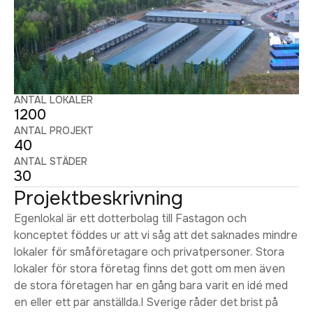
ANTAL LOKALER
1200
ANTAL PROJEKT
40
ANTAL STÄDER
30
Projektbeskrivning
Egenlokal är ett dotterbolag till Fastagon och
konceptet föddes ur att vi såg att det saknades mindre
lokaler för småföretagare och privatpersoner. Stora
lokaler för stora företag finns det gott om men även
de stora företagen har en gång bara varit en idé med
en eller ett par anställda.I Sverige råder det brist på