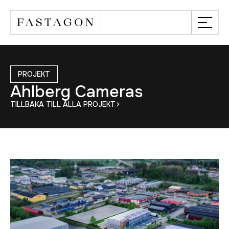
PROJEKT
Ahlberg Cameras
TILLBAKA TILL ALLA PROJEKT