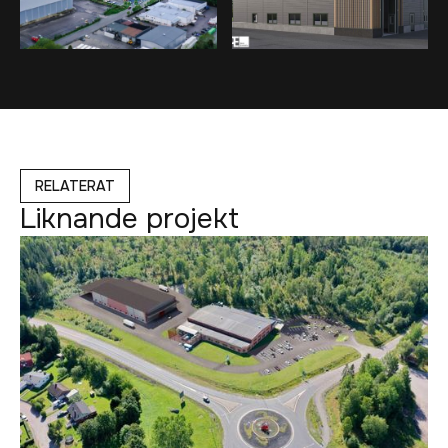
RELATERAT
Liknande projekt