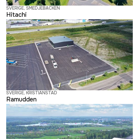
SVERIGE, SMEDJEBACKEN
Hitachi
SVERIGE, KRISTIANSTAD
Ramudden